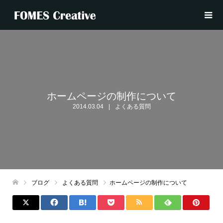
ホームページの制作について
2014.03.04
よくある質問
ブログ
よくある質問
ホームページの制作について