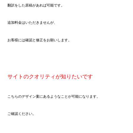
翻訳をした原稿があれば可能です。
追加料金はいただきませんが、
お客様には確認と修正をお願いします。
サイトのクオリティが知りたいです
こちらのデザイン案にあるようなことが可能になります。
ご確認ください。