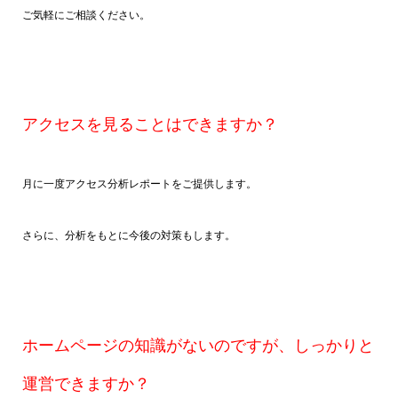
ご気軽にご相談ください。
アクセスを見ることはできますか？
月に一度アクセス分析レポートをご提供します。
さらに、分析をもとに今後の対策もします。
ホームページの知識がないのですが、しっかりと
運営できますか？