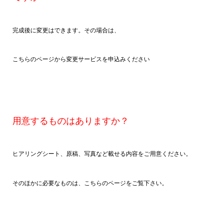
完成後に変更はできます。その場合は、
こちらのページから変更サービスを申込みください
用意するものはありますか？
ヒアリングシート、原稿、写真など載せる内容をご用意ください。
そのほかに必要なものは、こちらのページをご覧下さい。