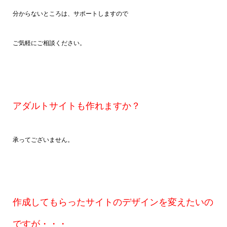
分からないところは、サポートしますので
ご気軽にご相談ください。
アダルトサイトも作れますか？
承ってございません。
作成してもらったサイトのデザインを変えたいの
ですが・・・