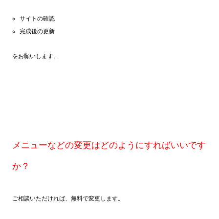
サイトの確認
完成後の更新
をお願いします。
メニューなどの変更はどのようにすればいいです
か？
ご相談いただければ、無料で変更します。