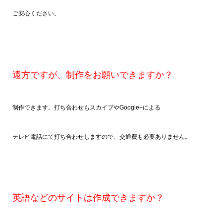
ご安心ください。
遠方ですが、制作をお願いできますか？
制作できます。打ち合わせもスカイプやGoogle+による
テレビ電話にて打ち合わせしますので、交通費も必要ありません。
英語などのサイトは作成できますか？