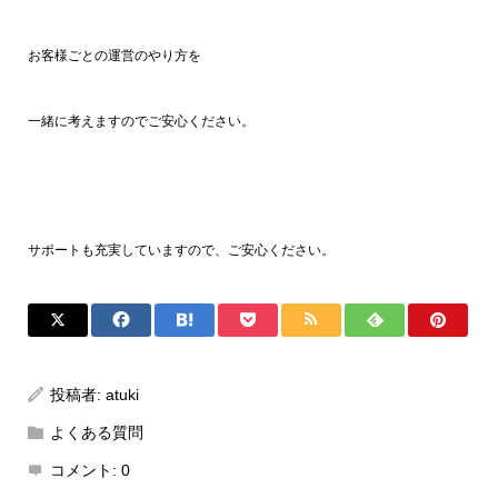
お客様ごとの運営のやり方を
一緒に考えますのでご安心ください。
サポートも充実していますので、ご安心ください。
投稿者:
atuki
よくある質問
コメント:
0