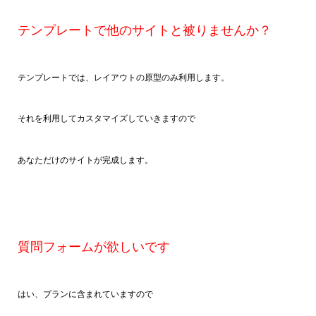
テンプレートで他のサイトと被りませんか？
テンプレートでは、レイアウトの原型のみ利用します。
それを利用してカスタマイズしていきますので
あなただけのサイトが完成します。
質問フォームが欲しいです
はい、プランに含まれていますので