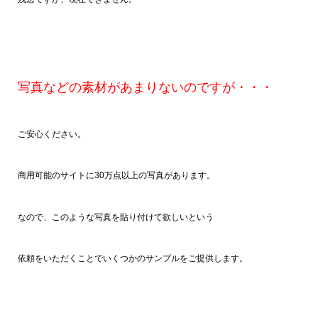
写真などの素材があまりないのですが・・・
ご安心ください。
商用可能のサイトに30万点以上の写真があります。
なので、このような写真を貼り付けて欲しいという
依頼をいただくことでいくつかのサンプルをご提供します。