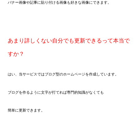
バナー画像や記事に貼り付ける画像も好きな画像にできます。
あまり詳しくない自分でも更新できるって本当で
すか？
はい、当サービスではブログ型のホームページを作成しています。
ブログを作るように文字が打てれば専門的知識がなくても
簡単に更新できます。