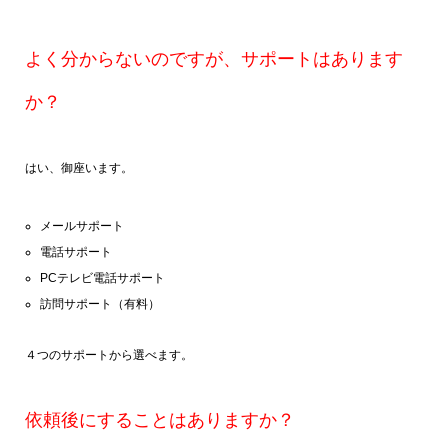
よく分からないのですが、サポートはあります
か？
はい、御座います。
メールサポート
電話サポート
PCテレビ電話サポート
訪問サポート（有料）
４つのサポートから選べます。
依頼後にすることはありますか？