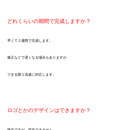
どれくらいの期間で完成しますか？
早くて２週間で完成します。
修正などで遅くなる場合もありますが、
できる限り迅速に対応します。
ロゴとかのデザインはできますか？
残念ですが、現在できません。