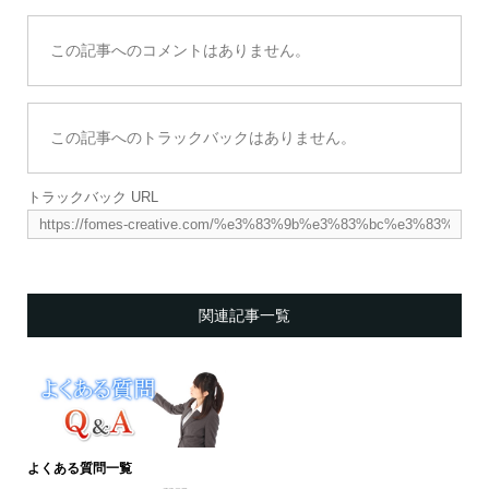
この記事へのコメントはありません。
この記事へのトラックバックはありません。
トラックバック URL
関連記事一覧
よくある質問一覧