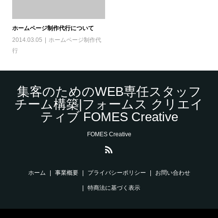
ホームページ制作代行について
2014.03.05
ホームページ制作代
行
集客のためのWEB専任スタッフ
チーム構築|フォームス クリエイ
ティブ FOMES Creative
FOMES Creative
ホーム
事業概要
プライバシーポリシー
お問い合わせ
特商法に基づく表示